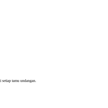
i setiap tamu undangan.