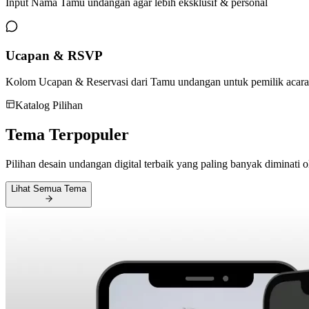
Input Nama Tamu undangan agar lebih eksklusif & personal
Ucapan & RSVP
Kolom Ucapan & Reservasi dari Tamu undangan untuk pemilik acara
Katalog Pilihan
Tema
Terpopuler
Pilihan desain undangan digital terbaik yang paling banyak diminati o
Lihat Semua Tema