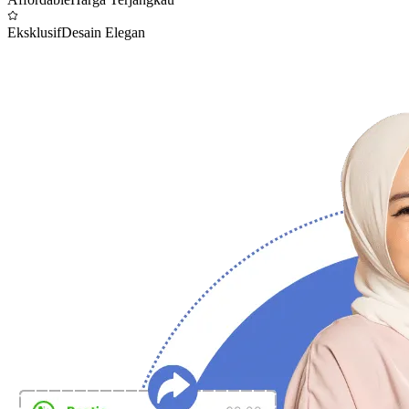
Eksklusif
Desain Elegan