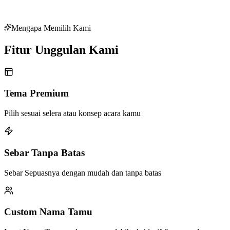
Mengapa Memilih Kami
Fitur Unggulan
Kami
Tema Premium
Pilih sesuai selera atau konsep acara kamu
Sebar Tanpa Batas
Sebar Sepuasnya dengan mudah dan tanpa batas
Custom Nama Tamu