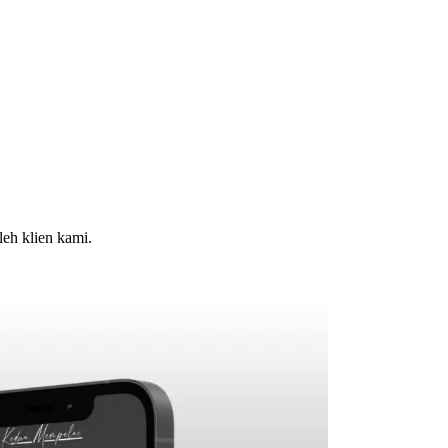
leh klien kami.