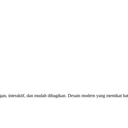
n, interaktif, dan mudah dibagikan. Desain modern yang memikat hat